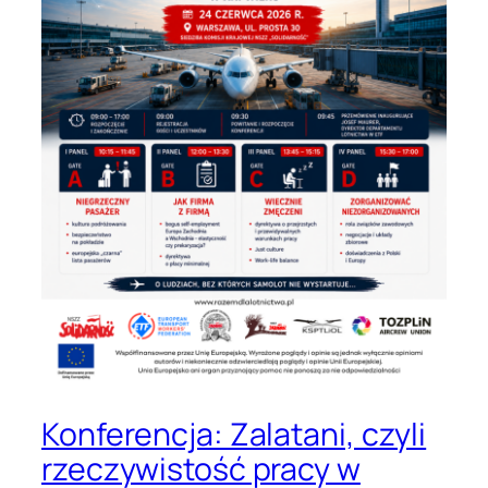
Konferencja: Zalatani, czyli
rzeczywistość pracy w