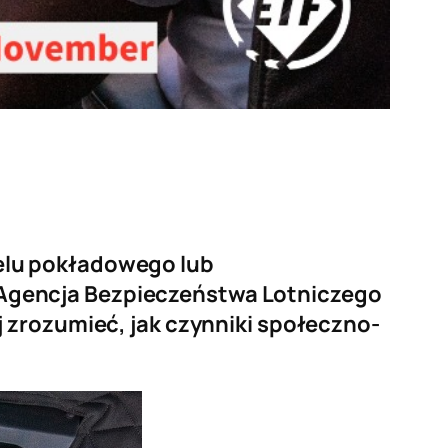
elu pokładowego lub
Agencja Bezpieczeństwa Lotniczego
 zrozumieć, jak czynniki społeczno-