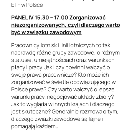
ETF w Polsce
PANEL IV
15.30 – 17.00 Zorganizować
niezorganizowanych, czyli dlaczego warto
być w związku zawodowym
Pracownicy lotnisk i linii lotniczych to tak
naprawdę różne grupy zawodowe, o różnym
statusie, umiejętnościach oraz warunkach
płacy i pracy. Jak i czy powinni walczyć o
swoje prawa pracownicze? Kto może ich
zorganizować w świetle obowiązującego w
Polsce prawa? Czy warto walczyć o lepsze
warunki pracy, negocjować układy zbiory?
Jak to wygląda w innych krajach i dlaczego
jest skuteczne? Generalnie rozmowa o tym,
dlaczego związki zawodowe są fajne i
pomagają każdemu.