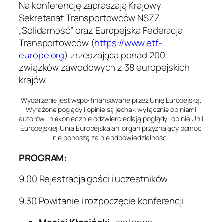
Na konferencję zapraszają Krajowy
Sekretariat Transportowców NSZZ
„Solidarność” oraz Europejska Federacja
Transportowców (
https://www.etf-
europe.org
) zrzeszająca ponad 200
związków zawodowych z 38 europejskich
krajów.
Wydarzenie jest współfinansowane przez Unię Europejską.
Wyrażone poglądy i opinie są jednak wyłącznie opiniami
autorów i niekoniecznie odzwierciedlają poglądy i opinie Unii
Europejskiej. Unia Europejska ani organ przyznający pomoc
nie ponoszą za nie odpowiedzialności.
PROGRAM:
9.00 Rejestracja gości i uczestników
9.30 Powitanie i rozpoczęcie konferencji