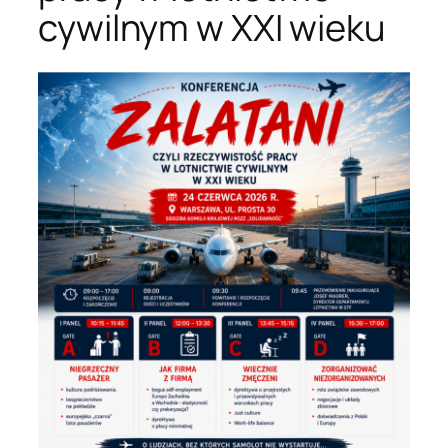
cywilnym w XXI wieku