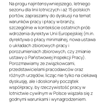
Na progu najintensywniejszego, letniego
sezonu dla linii lotniczych i aż 15 polskich
portów, zapraszamy do dyskusji na temat
warunków pracy i płacy w branży,
szczególnie w kontekście ostatnich prób
wdrożenia dyrektyw Unii Europejskiej (m.in.
dyrektywa o płacy minimalnej, nowa ustawa
o układach zbiorowych pracy i
porozumieniach zbiorowych, czy zmianie
ustawy o Państwowej Inspekcji Pracy).
Porozmawiamy ze związkowcami,
przedstawicielami pracodawców oraz
różnych urzędów, licząc nie tylko na ciekawą
dyskusję, ale i doskonały początek
współpracy, by rzeczywistość pracy w
lotnictwie cywilnym w Polsce wiązała się z
godnymi warunkami i wynagrodzeniem.