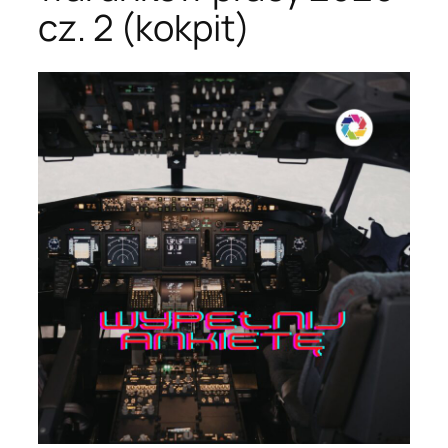
cz. 2 (kokpit)