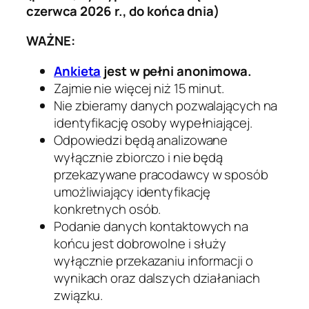
czerwca 2026 r., do końca dnia)
WAŻNE:
Ankieta
jest w pełni anonimowa.
Zajmie nie więcej niż 15 minut.
Nie zbieramy danych pozwalających na
identyfikację osoby wypełniającej.
Odpowiedzi będą analizowane
wyłącznie zbiorczo i nie będą
przekazywane pracodawcy w sposób
umożliwiający identyfikację
konkretnych osób.
Podanie danych kontaktowych na
końcu jest dobrowolne i służy
wyłącznie przekazaniu informacji o
wynikach oraz dalszych działaniach
związku.