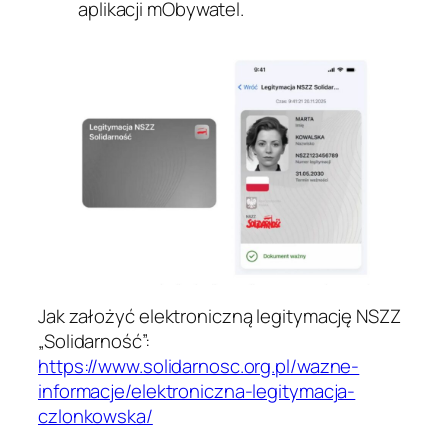
aplikacji mObywatel.
Jak założyć elektroniczną legitymację NSZZ
„Solidarność”:
https://www.solidarnosc.org.pl/wazne-
informacje/elektroniczna-legitymacja-
czlonkowska/