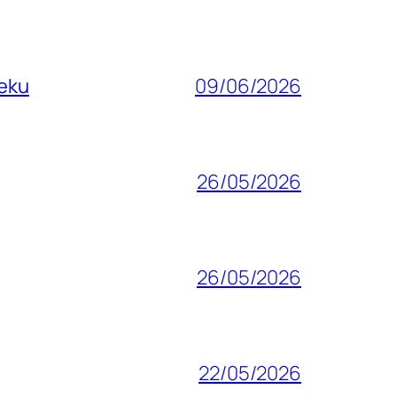
ieku
09/06/2026
26/05/2026
26/05/2026
22/05/2026