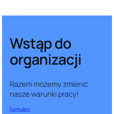
Wstąp do
organizacji
Razem możemy zmienić
nasze warunki pracy!
Formularz