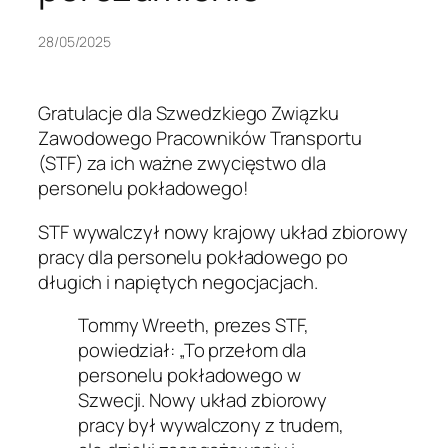
28/05/2025
Gratulacje dla Szwedzkiego Związku
Zawodowego Pracowników Transportu
(STF) za ich ważne zwycięstwo dla
personelu pokładowego!
STF wywalczył nowy krajowy układ zbiorowy
pracy dla personelu pokładowego po
długich i napiętych negocjacjach.
Tommy Wreeth, prezes STF,
powiedział: „To przełom dla
personelu pokładowego w
Szwecji. Nowy układ zbiorowy
pracy był wywalczony z trudem,