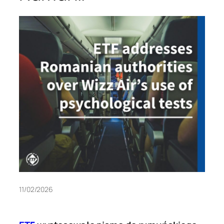
11/02/2026