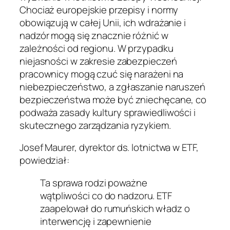
Chociaż europejskie przepisy i normy
obowiązują w całej Unii, ich wdrażanie i
nadzór mogą się znacznie różnić w
zależności od regionu. W przypadku
niejasności w zakresie zabezpieczeń
pracownicy mogą czuć się narażeni na
niebezpieczeństwo, a zgłaszanie naruszeń
bezpieczeństwa może być zniechęcane, co
podważa zasady kultury sprawiedliwości i
skutecznego zarządzania ryzykiem.
Josef Maurer, dyrektor ds. lotnictwa w ETF,
powiedział:
Ta sprawa rodzi poważne
wątpliwości co do nadzoru. ETF
zaapelował do rumuńskich władz o
interwencję i zapewnienie