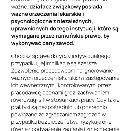
ważne,
działacz związkowy posiada
ważne orzeczenia lekarskie i
psychologiczne z niezależnych,
uprawnionych do tego instytucji, które są
wymagane przez rumuńskie prawo, by
wykonywać dany zawód.
Chociaż sprawa dotyczy indywidualnego
przypadku, jej implikacje są szersze.
Zezwolenie pracodawcom na ignorowanie
ważnych orzeczeń lekarskich i zastępowanie
ich wewnętrznymi, kontrolowanymi przez
pracodawcę ocenami grozi zachwianiem
równowagi sił w stosunkach pracy. Gdy takie
praktyki są bezpośrednio lub pośrednio
powiązane ze zgłaszaniem zagrożeń w
przypadku bezpieczeństwa, ryzykują one
również podważenie zaufania i zniechęcenie