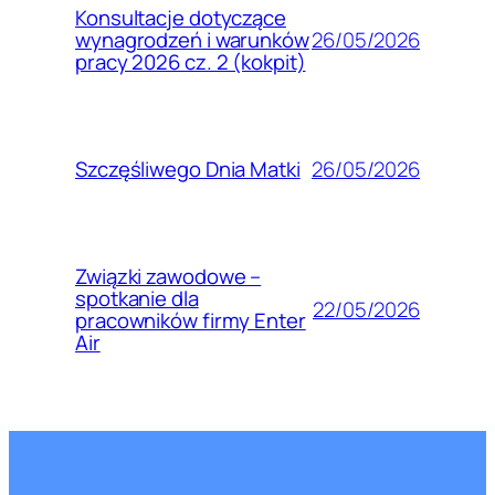
Konsultacje dotyczące
26/05/2026
wynagrodzeń i warunków
pracy 2026 cz. 2 (kokpit)
26/05/2026
Szczęśliwego Dnia Matki
Związki zawodowe –
spotkanie dla
22/05/2026
pracowników firmy Enter
Air