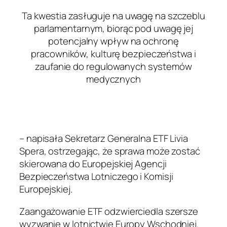
Ta kwestia zasługuje na uwagę na szczeblu
parlamentarnym, biorąc pod uwagę jej
potencjalny wpływ na ochronę
pracowników, kulturę bezpieczeństwa i
zaufanie do regulowanych systemów
medycznych
– napisała Sekretarz Generalna ETF Livia
Spera, ostrzegając, że sprawa może zostać
skierowana do Europejskiej Agencji
Bezpieczeństwa Lotniczego i Komisji
Europejskiej.
Zaangażowanie ETF odzwierciedla szersze
wyzwanie w lotnictwie Europy Wschodniej.