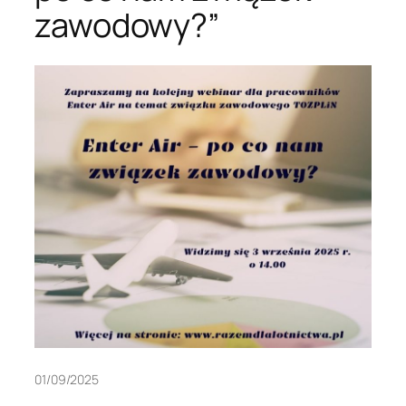
zawodowy?”
01/09/2025