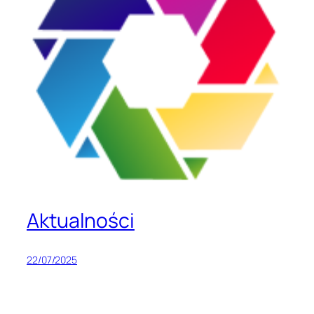
Aktualności
22/07/2025