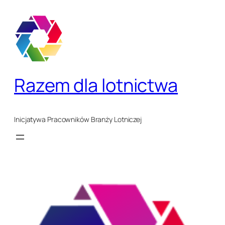
Razem dla lotnictwa
Inicjatywa Pracowników Branży Lotniczej