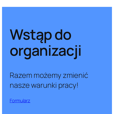
Wstąp do
organizacji
Razem możemy zmienić
nasze warunki pracy!
Formularz